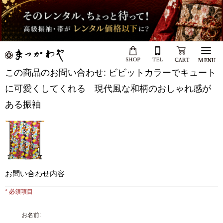
MENU
この商品のお問い合わせ: ビビットカラーでキュート
に可愛くしてくれる 現代風な和柄のおしゃれ感が
ある振袖
お問い合わせ内容
* 必須項目
お名前: