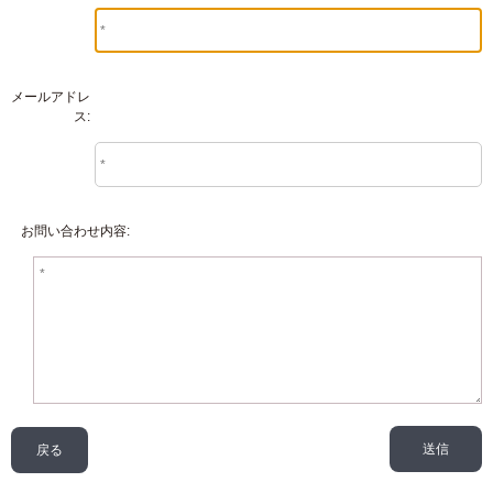
メールアドレ
ス:
お問い合わせ内容:
戻る