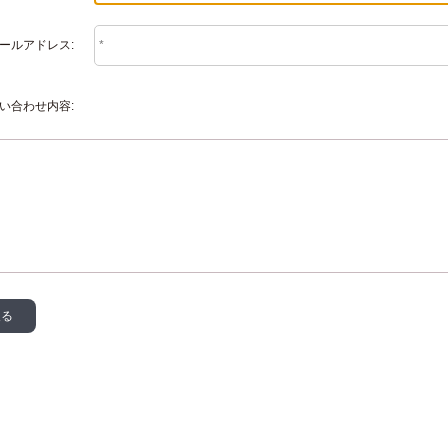
ールアドレス:
い合わせ内容:
戻る