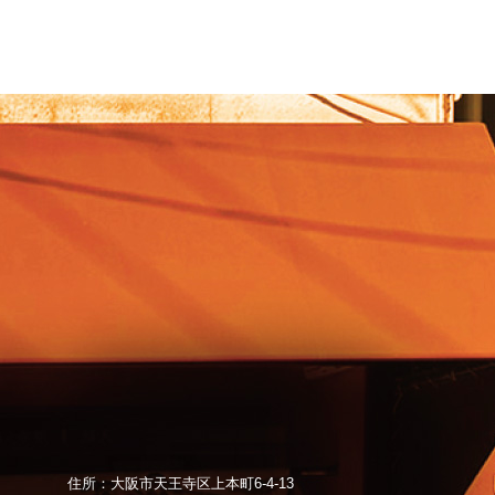
住所：大阪市天王寺区上本町6-4-13