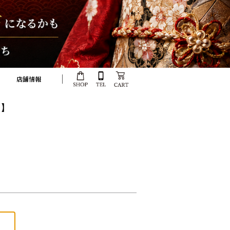
店舗情報
子】