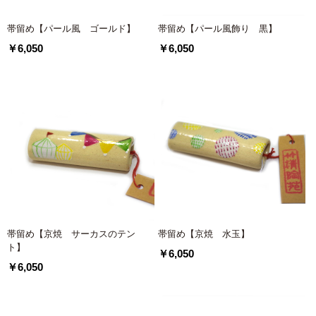
帯留め【パール風 ゴールド】
帯留め【パール風飾り 黒】
￥6,050
￥6,050
帯留め【京焼 サーカスのテン
帯留め【京焼 水玉】
ト】
￥6,050
￥6,050