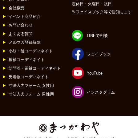
定休日：火曜日・祝日
会社概要
※フェイスブック等で告知します
イベント商品紹介
お問い合わせ
よくある質問
LINEで相談
メルマガ登録解除
小紋・紬コーディネイト
フェイブック
振袖コーディネイト
訪問着・留袖コーディネイト
YouTube
男着物コーディネイト
寸法入力フォーム 女性用
インスタグラム
寸法入力フォーム 男性用