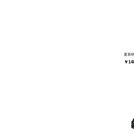
夏着
￥148