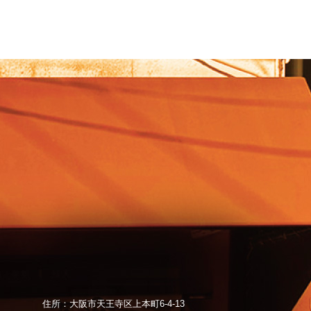
住所：大阪市天王寺区上本町6-4-13