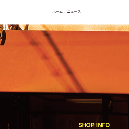
ホーム
:: ニュース
SHOP INFO