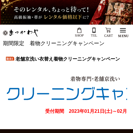
MENU
期間限定 着物クリーニングキャンペーン
老舗京洗い衣替え着物クリーニングキャンペーン
受付期間 2023年01月21日(土)～02月28