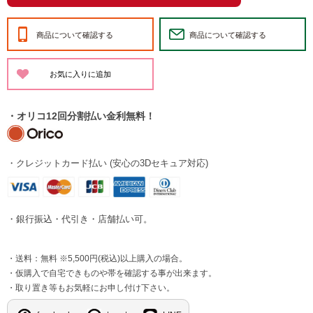
商品について確認する
商品について確認する
・オリコ12回分割払い金利無料！
・クレジットカード払い (安心の3Dセキュア対応)
・銀行振込・代引き・店舗払い可。
・送料：無料 ※5,500円(税込)以上購入の場合。
・仮購入で自宅できものや帯を確認する事が出来ます。
・取り置き等もお気軽にお申し付け下さい。