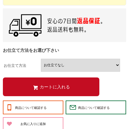
お仕立て方法をお選び下さい
お仕立て方法
商品について確認する
商品について確認する