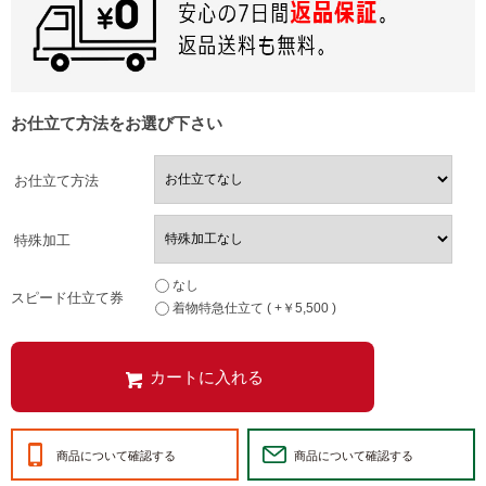
お仕立て方法をお選び下さい
お仕立て方法
特殊加工
なし
スピード仕立て券
着物特急仕立て ( +￥5,500 )
商品について確認する
商品について確認する