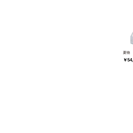
夏物
￥54,