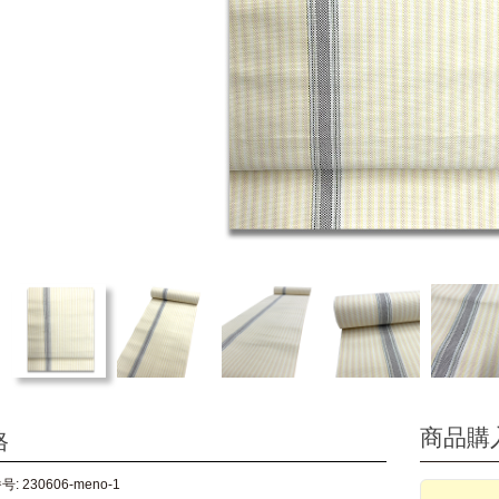
商品購
格
: 230606-meno-1