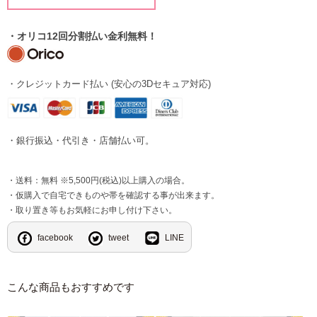
・オリコ12回分割払い金利無料！
・クレジットカード払い (安心の3Dセキュア対応)
・銀行振込・代引き・店舗払い可。
・送料：無料 ※5,500円(税込)以上購入の場合。
・仮購入で自宅できものや帯を確認する事が出来ます。
・取り置き等もお気軽にお申し付け下さい。
facebook
tweet
LINE
こんな商品もおすすめです