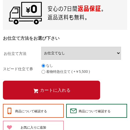
お仕立て方法をお選び下さい
お仕立て方法
なし
スピード仕立て券
着物特急仕立て ( +￥5,500 )
商品について確認する
商品について確認する