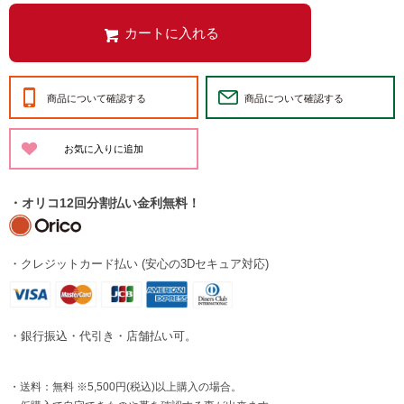
商品について確認する
商品について確認する
・オリコ12回分割払い金利無料！
・クレジットカード払い (安心の3Dセキュア対応)
・銀行振込・代引き・店舗払い可。
・送料：無料 ※5,500円(税込)以上購入の場合。