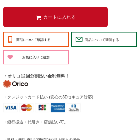
商品について確認する
商品について確認する
・オリコ12回分割払い金利無料！
・クレジットカード払い (安心の3Dセキュア対応)
・銀行振込・代引き・店舗払い可。
・送料：無料 ※5,500円(税込)以上購入の場合。