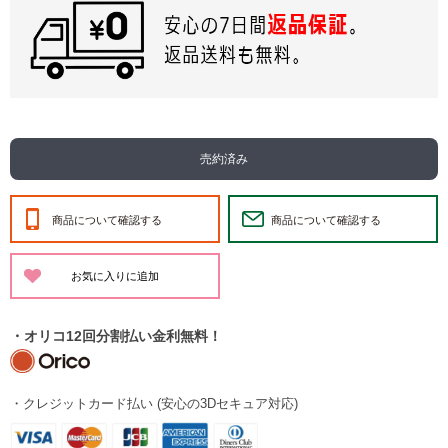
売約済み
商品について確認する
商品について確認する
・オリコ12回分割払い金利無料！
・クレジットカード払い (安心の3Dセキュア対応)