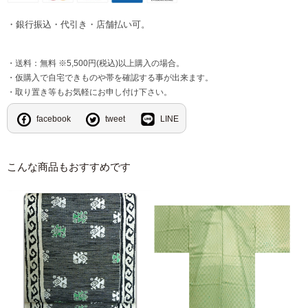
・銀行振込・代引き・店舗払い可。
・送料：無料 ※5,500円(税込)以上購入の場合。
・仮購入で自宅できものや帯を確認する事が出来ます。
・取り置き等もお気軽にお申し付け下さい。
facebook
tweet
LINE
こんな商品もおすすめです