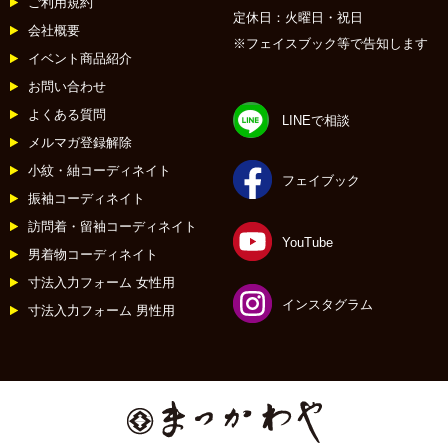
ご利用規約
定休日：火曜日・祝日
会社概要
※フェイスブック等で告知します
イベント商品紹介
お問い合わせ
よくある質問
LINEで相談
メルマガ登録解除
小紋・紬コーディネイト
フェイブック
振袖コーディネイト
訪問着・留袖コーディネイト
YouTube
男着物コーディネイト
寸法入力フォーム 女性用
インスタグラム
寸法入力フォーム 男性用