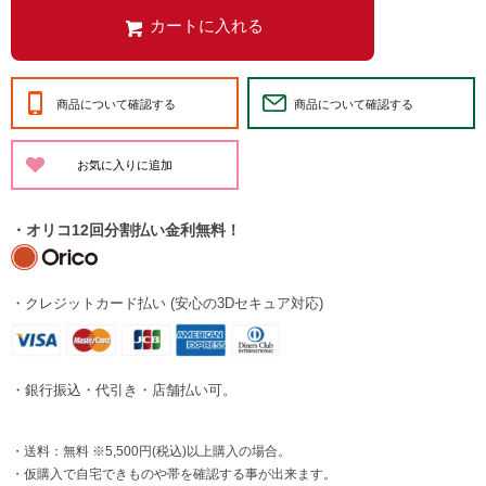
商品について確認する
商品について確認する
・オリコ12回分割払い金利無料！
・クレジットカード払い (安心の3Dセキュア対応)
・銀行振込・代引き・店舗払い可。
・送料：無料 ※5,500円(税込)以上購入の場合。
・仮購入で自宅できものや帯を確認する事が出来ます。