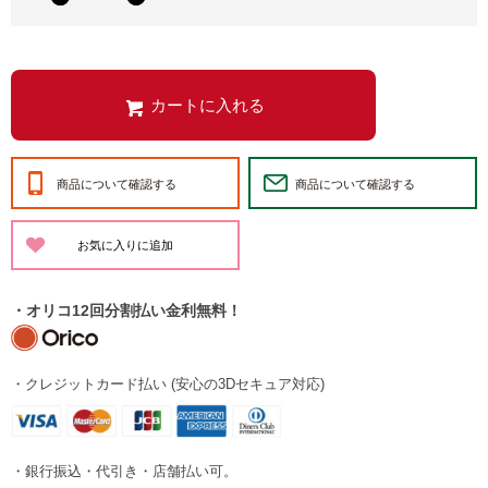
商品について確認する
商品について確認する
・オリコ12回分割払い金利無料！
・クレジットカード払い (安心の3Dセキュア対応)
・銀行振込・代引き・店舗払い可。