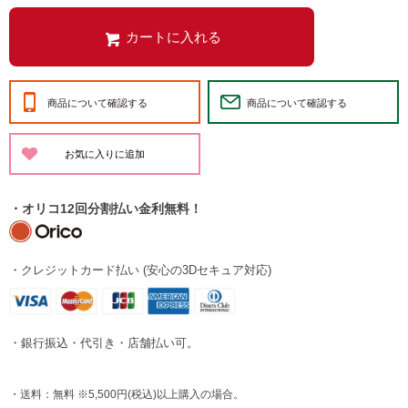
商品について確認する
商品について確認する
・オリコ12回分割払い金利無料！
・クレジットカード払い (安心の3Dセキュア対応)
・銀行振込・代引き・店舗払い可。
・送料：無料 ※5,500円(税込)以上購入の場合。