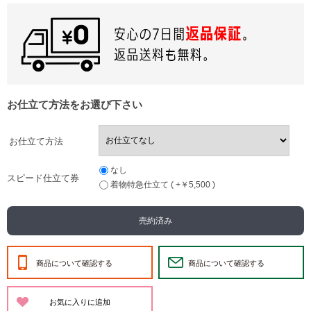
お仕立て方法をお選び下さい
お仕立て方法
なし
スピード仕立て券
着物特急仕立て ( +￥5,500 )
売約済み
商品について確認する
商品について確認する