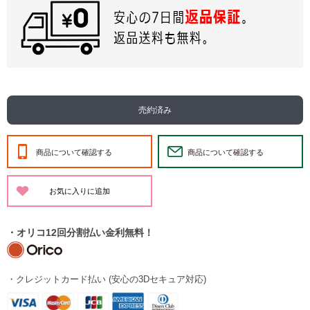
売約済み
商品について確認する
商品について確認する
・オリコ12回分割払い金利無料！
・クレジットカード払い (安心の3Dセキュア対応)