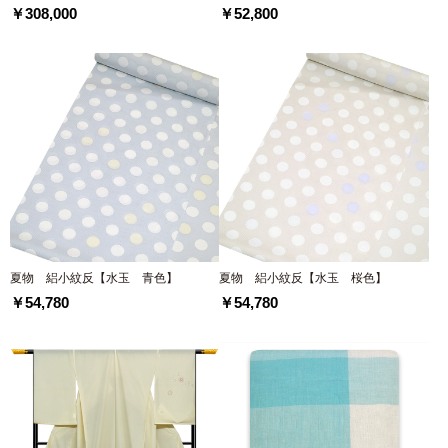
￥308,000
￥52,800
夏物 絽小紋反【水玉 青色】
夏物 絽小紋反【水玉 桜色】
￥54,780
￥54,780