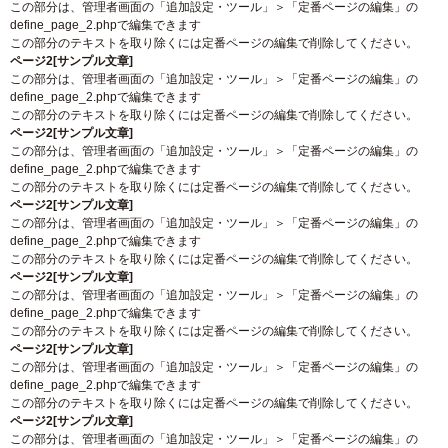
この部分は、管理者画面の「追加設定・ツール」＞「定番ページの編集」の
define_page_2.phpで編集できます
この部分のテキストを取り除くには定番ページの編集で削除してください。
ページ2[サンプル文章]
この部分は、管理者画面の「追加設定・ツール」＞「定番ページの編集」の
define_page_2.phpで編集できます
この部分のテキストを取り除くには定番ページの編集で削除してください。
ページ2[サンプル文章]
この部分は、管理者画面の「追加設定・ツール」＞「定番ページの編集」の
define_page_2.phpで編集できます
この部分のテキストを取り除くには定番ページの編集で削除してください。
ページ2[サンプル文章]
この部分は、管理者画面の「追加設定・ツール」＞「定番ページの編集」の
define_page_2.phpで編集できます
この部分のテキストを取り除くには定番ページの編集で削除してください。
ページ2[サンプル文章]
この部分は、管理者画面の「追加設定・ツール」＞「定番ページの編集」の
define_page_2.phpで編集できます
この部分のテキストを取り除くには定番ページの編集で削除してください。
ページ2[サンプル文章]
この部分は、管理者画面の「追加設定・ツール」＞「定番ページの編集」の
define_page_2.phpで編集できます
この部分のテキストを取り除くには定番ページの編集で削除してください。
ページ2[サンプル文章]
この部分は、管理者画面の「追加設定・ツール」＞「定番ページの編集」の