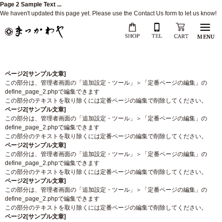
Page 2 Sample Text ...
We haven't updated this page yet. Please use the Contact Us form to let us know!
MENU
ページ2[サンプル文章]
この部分は、管理者画面の「追加設定・ツール」＞「定番ページの編集」の
define_page_2.phpで編集できます
この部分のテキストを取り除くには定番ページの編集で削除してください。
ページ2[サンプル文章]
この部分は、管理者画面の「追加設定・ツール」＞「定番ページの編集」の
define_page_2.phpで編集できます
この部分のテキストを取り除くには定番ページの編集で削除してください。
ページ2[サンプル文章]
この部分は、管理者画面の「追加設定・ツール」＞「定番ページの編集」の
define_page_2.phpで編集できます
この部分のテキストを取り除くには定番ページの編集で削除してください。
ページ2[サンプル文章]
この部分は、管理者画面の「追加設定・ツール」＞「定番ページの編集」の
define_page_2.phpで編集できます
この部分のテキストを取り除くには定番ページの編集で削除してください。
ページ2[サンプル文章]