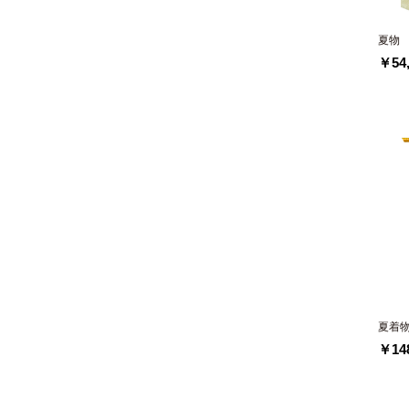
夏物
￥54,
夏着
￥148